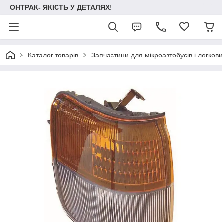
ОНТРАК- ЯКІСТЬ У ДЕТАЛЯХ!
Каталог товарів
Запчастини для мікроавтобусів і легков