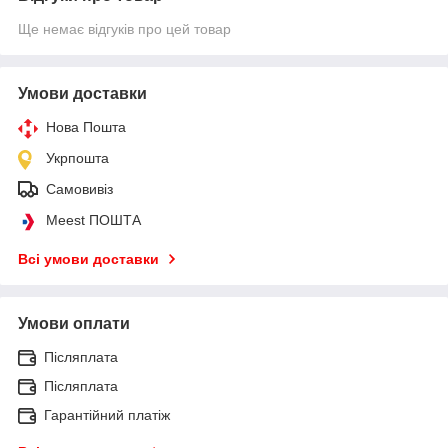
Ще немає відгуків про цей товар
Умови доставки
Нова Пошта
Укрпошта
Самовивіз
Meest ПОШТА
Всі умови доставки
Умови оплати
Післяплата
Післяплата
Гарантійний платіж