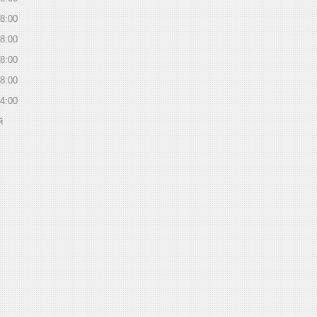
8:00
8:00
8:00
8:00
4:00
й