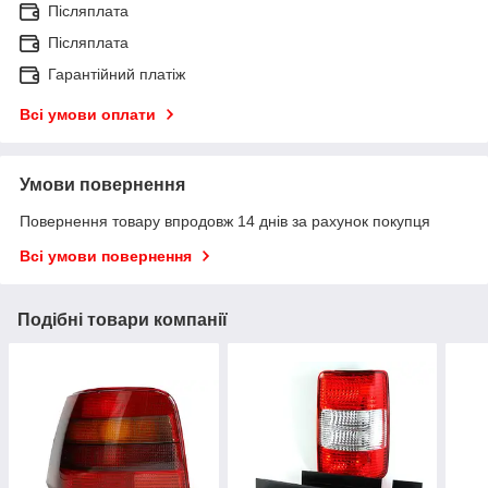
Післяплата
Післяплата
Гарантійний платіж
Всі умови оплати
Умови повернення
Повернення товару впродовж 14 днів за рахунок покупця
Всі умови повернення
Подібні товари компанії