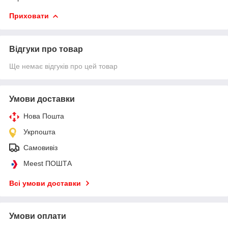
Приховати
Відгуки про товар
Ще немає відгуків про цей товар
Умови доставки
Нова Пошта
Укрпошта
Самовивіз
Meest ПОШТА
Всі умови доставки
Умови оплати