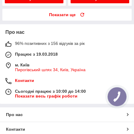
Показати ще
Про нас
96% позитивних з 156 відгуків за рік
Працює з 19.03.2018
м. Київ
Пирогівський шлях 34, Київ, Україна
Контакти
Сьогодні працює з 10:00 до 14:00
Показати весь графік роботи
Про нас
Контакти