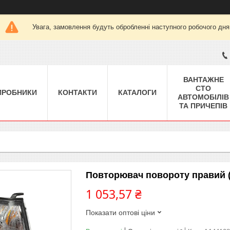
Увага, замовлення будуть обробленні наступного робочого дня
ВАНТАЖНЕ
СТО
ИРОБНИКИ
КОНТАКТИ
КАТАЛОГИ
АВТОМОБІЛІВ
ТА ПРИЧЕПІВ
Повторювач повороту правий (
1 053,57 ₴
Показати оптові ціни