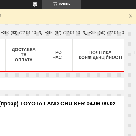
Кошик
!
+380 (93) 722-04-40
+380 (97) 722-04-40
+380 (50) 722-04-40
ДОСТАВКА
ПРО
ПОЛІТИКА
ТА
НАС
КОНФІДЕНЦІЙНОСТІ
ОПЛАТА
прозр) TOYOTA LAND CRUISER 04.96-09.02