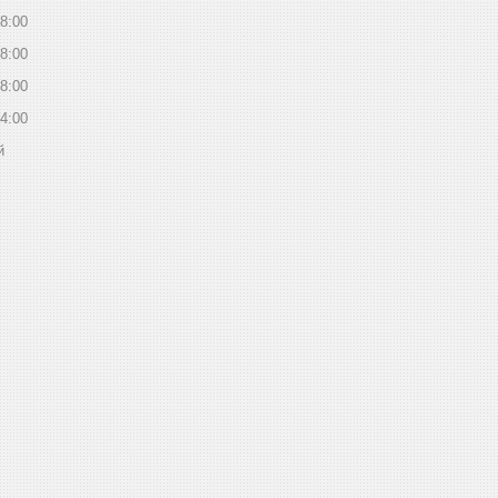
8:00
8:00
8:00
4:00
й