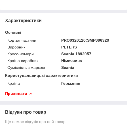
Характеристики
Основні
Код запчастини
PRO0320120;SMP096329
Виробник
PETERS
Кросс-номери
Scania 1892057
Країна виробник
Німеччина
Сумісність з маркою
Scania
Користувальницькі характеристики
Країна
Германия
Приховати
Відгуки про товар
Ще немає відгуків про цей товар