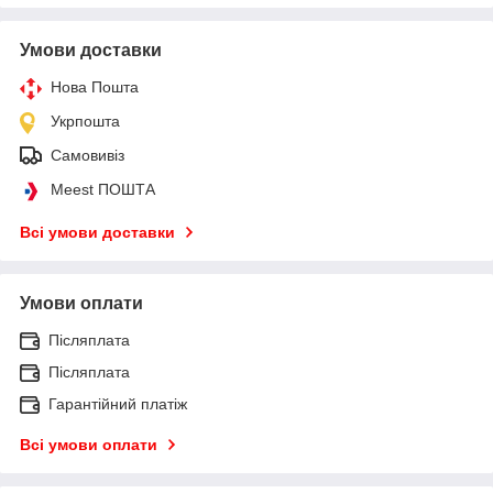
Умови доставки
Нова Пошта
Укрпошта
Самовивіз
Meest ПОШТА
Всі умови доставки
Умови оплати
Післяплата
Післяплата
Гарантійний платіж
Всі умови оплати