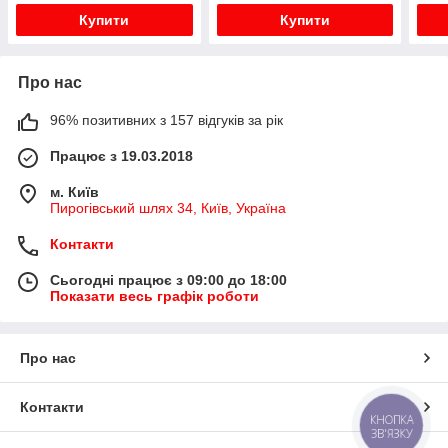
Купити
Купити
Про нас
96% позитивних з 157 відгуків за рік
Працює з 19.03.2018
м. Київ
Пирогівський шлях 34, Київ, Україна
Контакти
Сьогодні працює з 09:00 до 18:00
Показати весь графік роботи
Про нас
Контакти
КНОПКА
ЗВ'ЯЗКУ