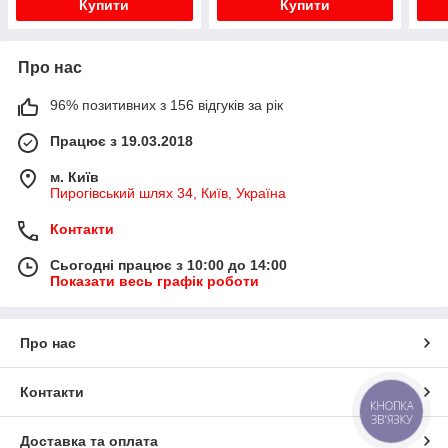
Купити
Купити
Про нас
96% позитивних з 156 відгуків за рік
Працює з 19.03.2018
м. Київ
Пирогівський шлях 34, Київ, Україна
Контакти
Сьогодні працює з 10:00 до 14:00
Показати весь графік роботи
Про нас
Контакти
КНОПКА
ЗВ'ЯЗКУ
Доставка та оплата