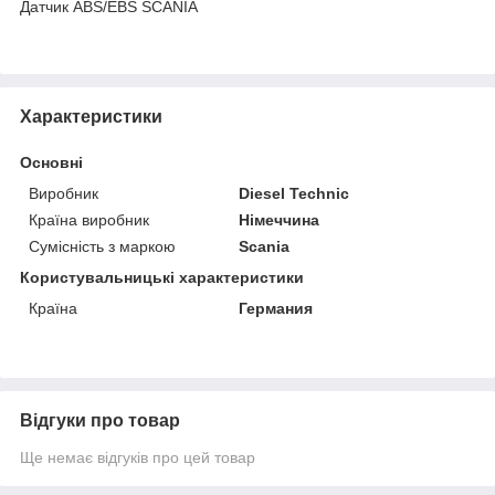
Датчик ABS/EBS SCANIA
Характеристики
Основні
Виробник
Diesel Technic
Країна виробник
Німеччина
Сумісність з маркою
Scania
Користувальницькі характеристики
Країна
Германия
Відгуки про товар
Ще немає відгуків про цей товар