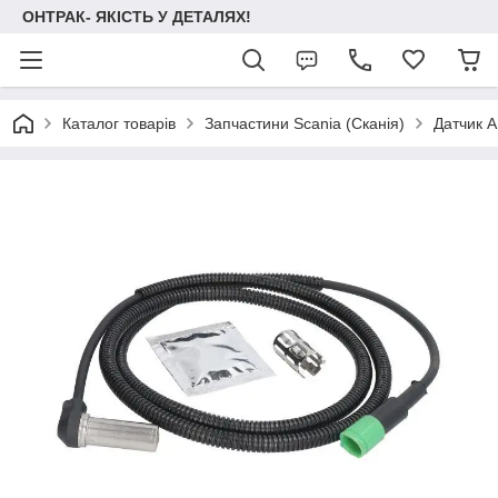
ОНТРАК- ЯКІСТЬ У ДЕТАЛЯХ!
Каталог товарів
Запчастини Scania (Сканія)
Датчик 