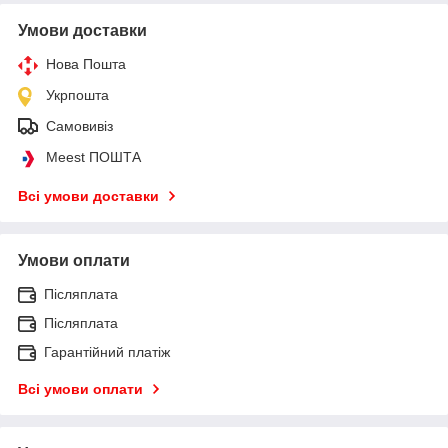
Умови доставки
Нова Пошта
Укрпошта
Самовивіз
Meest ПОШТА
Всі умови доставки
Умови оплати
Післяплата
Післяплата
Гарантійний платіж
Всі умови оплати