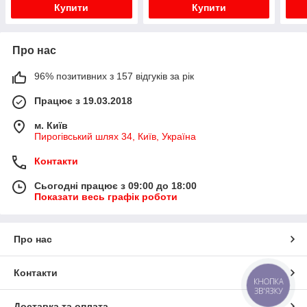
Купити
Купити
Про нас
96% позитивних з 157 відгуків за рік
Працює з 19.03.2018
м. Київ
Пирогівський шлях 34, Київ, Україна
Контакти
Сьогодні працює з 09:00 до 18:00
Показати весь графік роботи
Про нас
Контакти
КНОПКА
ЗВ'ЯЗКУ
Доставка та оплата