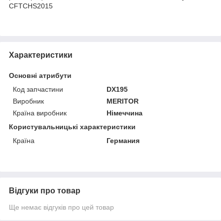
CFTCHS2015
Характеристики
Основні атрибути
Код запчастини
DX195
Виробник
MERITOR
Країна виробник
Німеччина
Користувальницькі характеристики
Країна
Германия
Відгуки про товар
Ще немає відгуків про цей товар