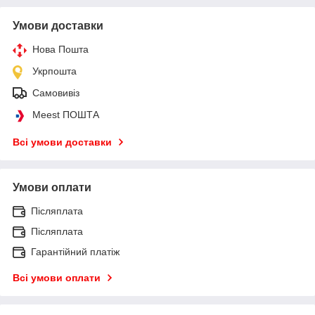
Умови доставки
Нова Пошта
Укрпошта
Самовивіз
Meest ПОШТА
Всі умови доставки
Умови оплати
Післяплата
Післяплата
Гарантійний платіж
Всі умови оплати