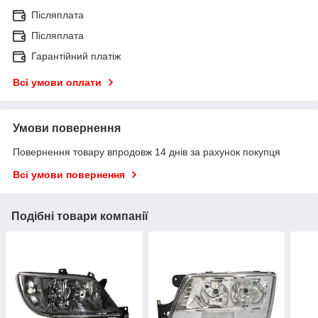
Післяплата
Післяплата
Гарантійний платіж
Всі умови оплати
Умови повернення
Повернення товару впродовж 14 днів за рахунок покупця
Всі умови повернення
Подібні товари компанії