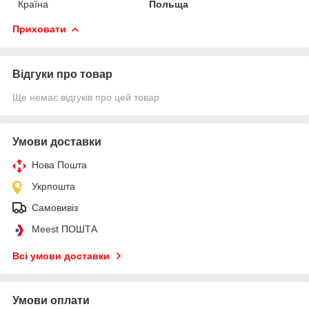
Країна
Польща
Приховати
Відгуки про товар
Ще немає відгуків про цей товар
Умови доставки
Нова Пошта
Укрпошта
Самовивіз
Meest ПОШТА
Всі умови доставки
Умови оплати