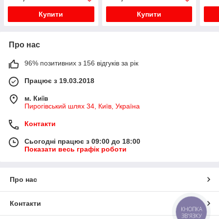
Купити
Купити
Про нас
96% позитивних з 156 відгуків за рік
Працює з 19.03.2018
м. Київ
Пирогівський шлях 34, Київ, Україна
Контакти
Сьогодні працює з 09:00 до 18:00
Показати весь графік роботи
Про нас
Контакти
КНОПКА
ЗВ'ЯЗКУ