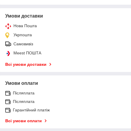
Умови доставки
Нова Пошта
Укрпошта
Самовивіз
Meest ПОШТА
Всі умови доставки
Умови оплати
Післяплата
Післяплата
Гарантійний платіж
Всі умови оплати