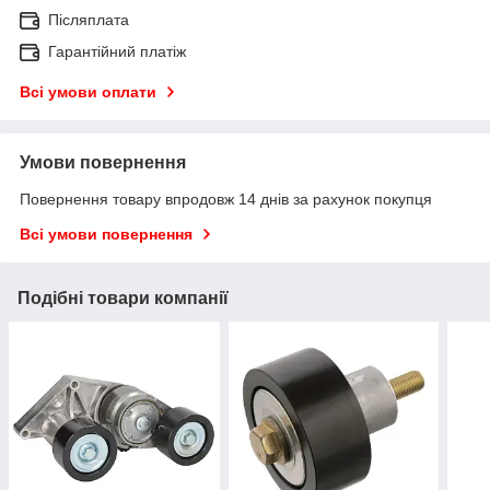
Післяплата
Гарантійний платіж
Всі умови оплати
Умови повернення
Повернення товару впродовж 14 днів за рахунок покупця
Всі умови повернення
Подібні товари компанії