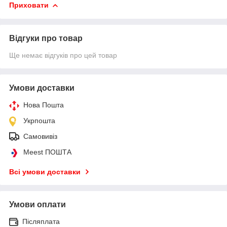
Приховати
Відгуки про товар
Ще немає відгуків про цей товар
Умови доставки
Нова Пошта
Укрпошта
Самовивіз
Meest ПОШТА
Всі умови доставки
Умови оплати
Післяплата