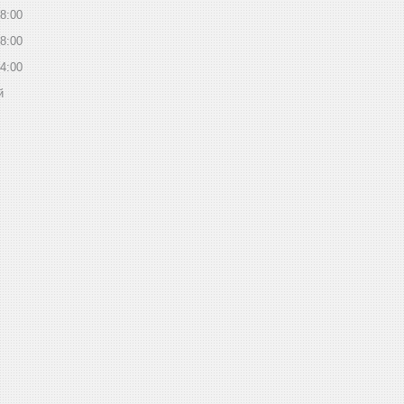
8:00
8:00
4:00
й