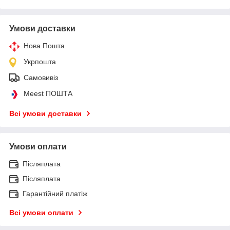
Умови доставки
Нова Пошта
Укрпошта
Самовивіз
Meest ПОШТА
Всі умови доставки
Умови оплати
Післяплата
Післяплата
Гарантійний платіж
Всі умови оплати