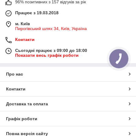
96% позитивних з 157 відгуків за рік
Працює з 19.03.2018
м. Київ
Пирогівський шлях 34, Київ, Україна
Контакти
Сьогодні працює з 09:00 до 18:00
Показати весь графік роботи
Про нас
Контакти
Доставка та оплата
Графік роботи
Повна версія сайту