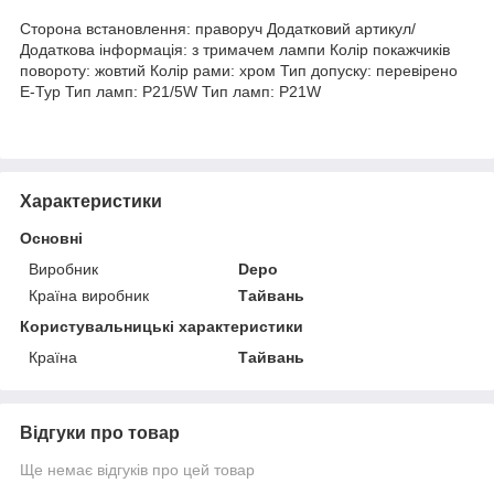
Сторона встановлення: праворуч Додатковий артикул/
Додаткова інформація: з тримачем лампи Колір покажчиків
повороту: жовтий Колір рами: хром Тип допуску: перевірено
E-Typ Тип ламп: P21/5W Тип ламп: P21W
Характеристики
Основні
Виробник
Depo
Країна виробник
Тайвань
Користувальницькі характеристики
Країна
Тайвань
Відгуки про товар
Ще немає відгуків про цей товар