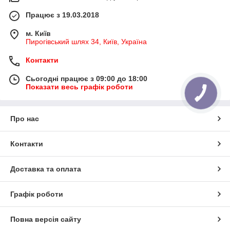
Працює з 19.03.2018
м. Київ
Пирогівський шлях 34, Київ, Україна
Контакти
Сьогодні працює з 09:00 до 18:00
Показати весь графік роботи
Про нас
Контакти
Доставка та оплата
Графік роботи
Повна версія сайту