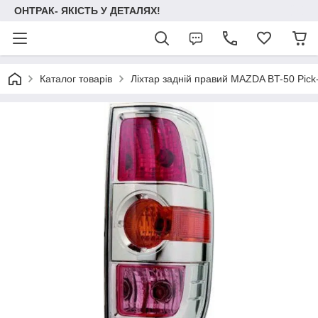
ОНТРАК- ЯКІСТЬ У ДЕТАЛЯХ!
Каталог товарів
Ліхтар задній правий MAZDA BT-50 Pick-