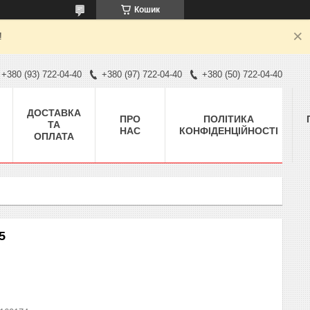
Кошик
!
+380 (93) 722-04-40
+380 (97) 722-04-40
+380 (50) 722-04-40
ДОСТАВКА
ПРО
ПОЛІТИКА
ТА
НАС
КОНФІДЕНЦІЙНОСТІ
ОПЛАТА
5