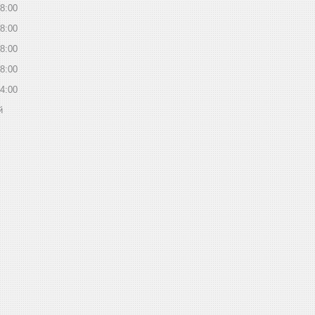
8:00
8:00
8:00
8:00
4:00
й