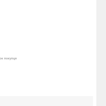
нок покупця