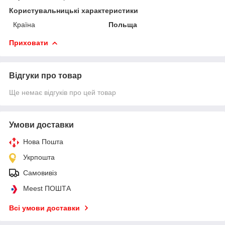
Користувальницькі характеристики
Країна
Польща
Приховати
Відгуки про товар
Ще немає відгуків про цей товар
Умови доставки
Нова Пошта
Укрпошта
Самовивіз
Meest ПОШТА
Всі умови доставки