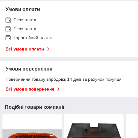
Умови оплати
Післяплата
Післяплата
Гарантійний платіж
Всі умови оплати
Умови повернення
Повернення товару впродовж 14 днів за рахунок покупця
Всі умови повернення
Подібні товари компанії