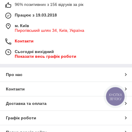
96% позитивних з 156 відгуків за рік
Працює з 19.03.2018
м. Київ
Пирогівський шлях 34, Київ, Україна
Контакти
Сьогодні вихідний
Показати весь графік роботи
Про нас
Контакти
КНОПКА
ЗВ'ЯЗКУ
Доставка та оплата
Графік роботи