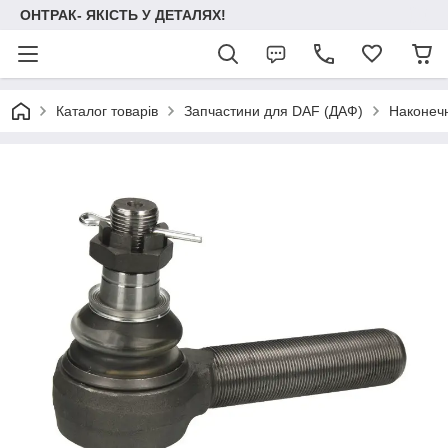
ОНТРАК- ЯКІСТЬ У ДЕТАЛЯХ!
Каталог товарів
Запчастини для DAF (ДАФ)
Наконечн