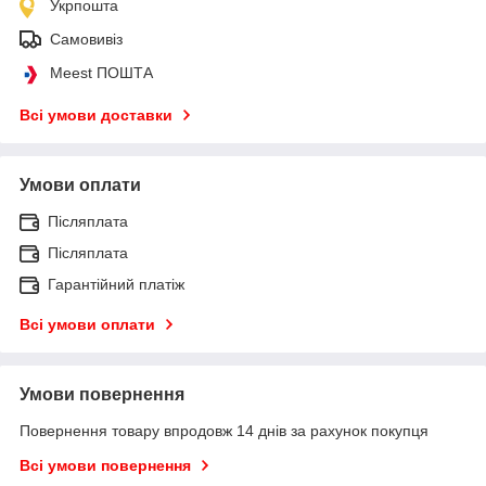
Укрпошта
Самовивіз
Meest ПОШТА
Всі умови доставки
Умови оплати
Післяплата
Післяплата
Гарантійний платіж
Всі умови оплати
Умови повернення
Повернення товару впродовж 14 днів за рахунок покупця
Всі умови повернення