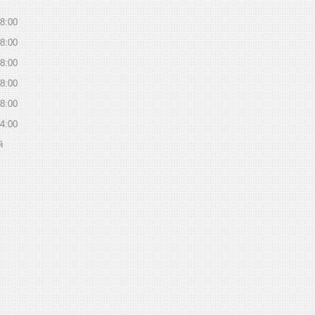
8:00
8:00
8:00
8:00
8:00
4:00
й