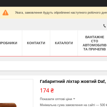
Увага, замовлення будуть обробленні наступного робочого дня
ВАНТАЖНЕ
СТО
ИРОБНИКИ
КОНТАКТИ
КАТАЛОГИ
АВТОМОБІЛІВ
ТА ПРИЧЕПІВ
Габаритний ліхтар жовтий Daf, R
174 ₴
Показати оптові ціни
Мінімальна сума замовлення на сайті — 500 