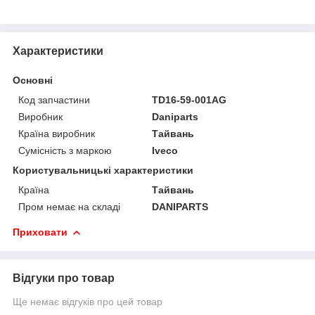
Характеристики
Основні
Код запчастини
TD16-59-001AG
Виробник
Daniparts
Країна виробник
Тайвань
Сумісність з маркою
Iveco
Користувальницькі характеристики
Країна
Тайвань
Пром немає на складі
DANIPARTS
Приховати
Відгуки про товар
Ще немає відгуків про цей товар