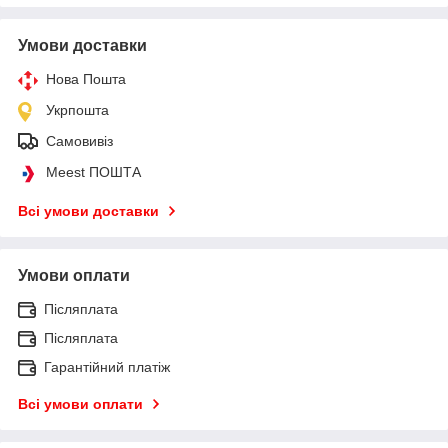
Умови доставки
Нова Пошта
Укрпошта
Самовивіз
Meest ПОШТА
Всі умови доставки
Умови оплати
Післяплата
Післяплата
Гарантійний платіж
Всі умови оплати