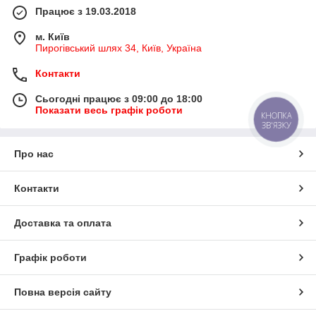
Працює з 19.03.2018
м. Київ
Пирогівський шлях 34, Київ, Україна
Контакти
Сьогодні працює з 09:00 до 18:00
Показати весь графік роботи
КНОПКА
ЗВ'ЯЗКУ
Про нас
Контакти
Доставка та оплата
Графік роботи
Повна версія сайту