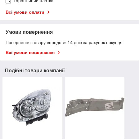
Гарантійний платіж
Всі умови оплати
Умови повернення
Повернення товару впродовж 14 днів за рахунок покупця
Всі умови повернення
Подібні товари компанії