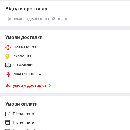
Відгуки про товар
Ще немає відгуків про цей товар
Умови доставки
Нова Пошта
Укрпошта
Самовивіз
Meest ПОШТА
Всі умови доставки
Умови оплати
Післяплата
Післяплата