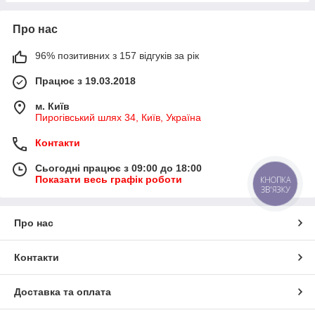
Про нас
96% позитивних з 157 відгуків за рік
Працює з 19.03.2018
м. Київ
Пирогівський шлях 34, Київ, Україна
Контакти
Сьогодні працює з 09:00 до 18:00
Показати весь графік роботи
КНОПКА
ЗВ'ЯЗКУ
Про нас
Контакти
Доставка та оплата