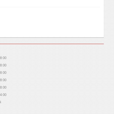
8:00
8:00
8:00
8:00
8:00
4:00
й