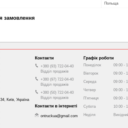
Польща
я замовлення
Графік роботи
Понеділок
09:00
1
+380 (93) 722-04-40
Відділ продажів
Вівторок
09:00
1
+380 (97) 722-04-40
Середа
09:00
1
Відділ продажів
Четвер
09:00
1
+380 (50) 722-04-40
Відділ продажів
Пʼятниця
09:00
1
34, Київ, Україна
Субота
10:00
1
Неділя
Вихідни
ontruckua@gmail.com