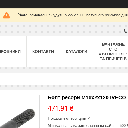
Увага, замовлення будуть обробленні наступного робочого дня
ВАНТАЖНЕ
СТО
ИРОБНИКИ
КОНТАКТИ
КАТАЛОГИ
АВТОМОБІЛІВ
ТА ПРИЧЕПІВ
Болт ресори M16x2x120 IVECO E
471,91 ₴
Показати оптові ціни
Мінімальна сума замовлення на сайті — 500 