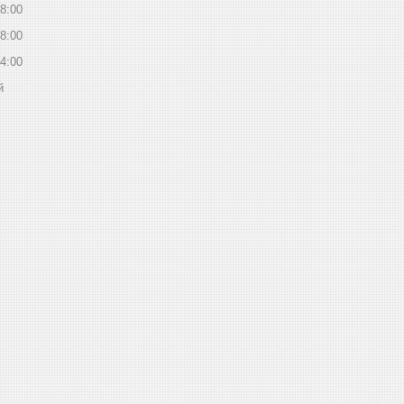
8:00
8:00
4:00
й