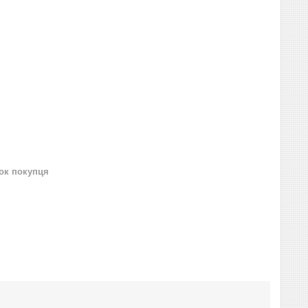
нок покупця