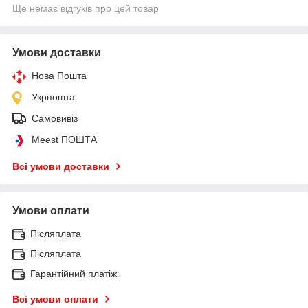
Ще немає відгуків про цей товар
Умови доставки
Нова Пошта
Укрпошта
Самовивіз
Meest ПОШТА
Всі умови доставки
Умови оплати
Післяплата
Післяплата
Гарантійний платіж
Всі умови оплати