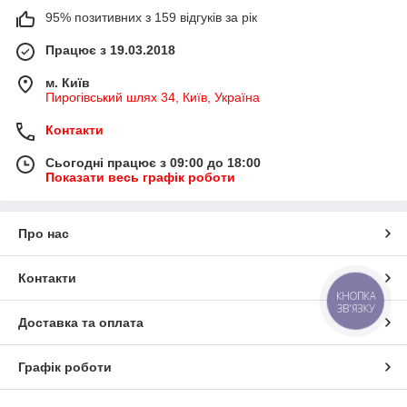
95% позитивних з 159 відгуків за рік
Працює з 19.03.2018
м. Київ
Пирогівський шлях 34, Київ, Україна
Контакти
Сьогодні працює з 09:00 до 18:00
Показати весь графік роботи
Про нас
Контакти
КНОПКА
ЗВ'ЯЗКУ
Доставка та оплата
Графік роботи