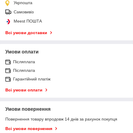
Укрпошта
Самовивіз
Meest ПОШТА
Всі умови доставки
Умови оплати
Післяплата
Післяплата
Гарантійний платіж
Всі умови оплати
Умови повернення
Повернення товару впродовж 14 днів за рахунок покупця
Всі умови повернення