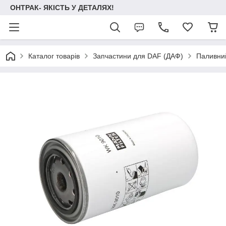
ОНТРАК- ЯКІСТЬ У ДЕТАЛЯХ!
Каталог товарів
Запчастини для DAF (ДАФ)
Паливни