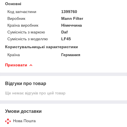
Основні
Код запчастини
1399760
Виробник
Mann Filter
Країна виробник
Німеччина
Сумісність з маркою
Daf
Сумісність з моделлю
LF45
Користувальницькі характеристики
Країна
Германия
Приховати
Відгуки про товар
Ще немає відгуків про цей товар
Умови доставки
Нова Пошта