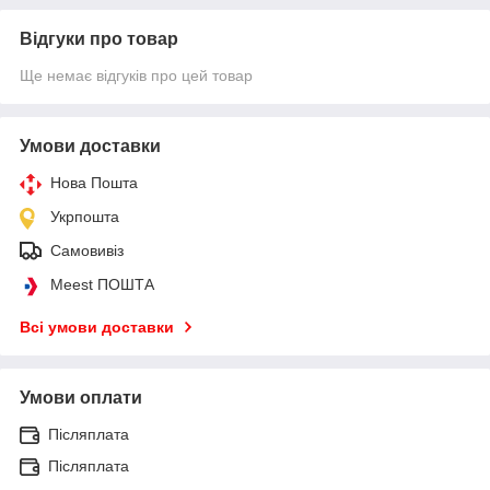
Відгуки про товар
Ще немає відгуків про цей товар
Умови доставки
Нова Пошта
Укрпошта
Самовивіз
Meest ПОШТА
Всі умови доставки
Умови оплати
Післяплата
Післяплата