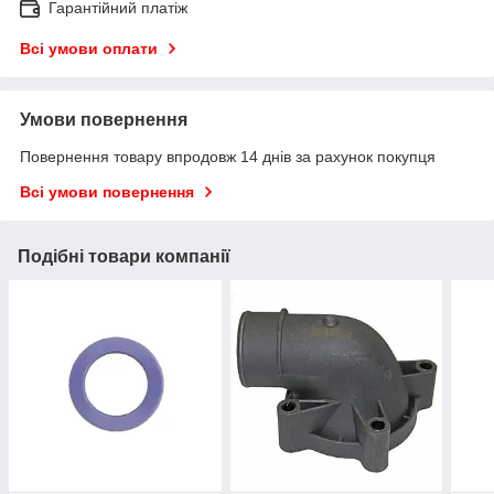
Гарантійний платіж
Всі умови оплати
Умови повернення
Повернення товару впродовж 14 днів за рахунок покупця
Всі умови повернення
Подібні товари компанії