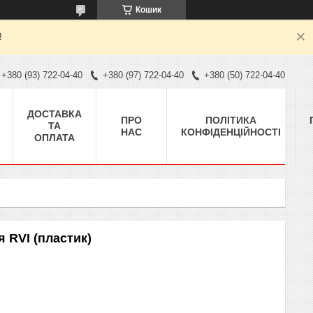
Кошик
!
+380 (93) 722-04-40
+380 (97) 722-04-40
+380 (50) 722-04-40
ДОСТАВКА
ПРО
ПОЛІТИКА
ТА
НАС
КОНФІДЕНЦІЙНОСТІ
ОПЛАТА
 RVI (пластик)