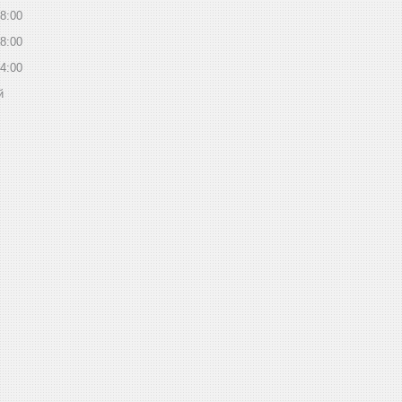
8:00
8:00
4:00
й