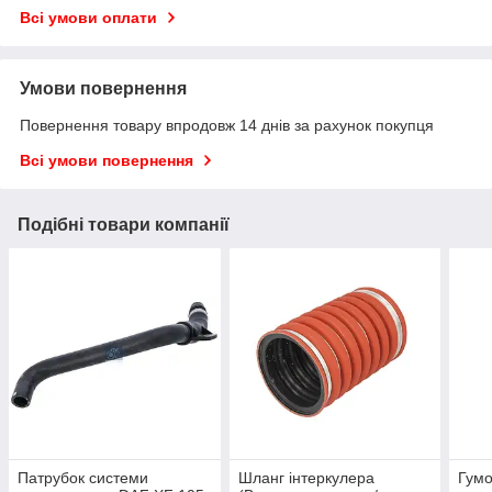
Всі умови оплати
Умови повернення
Повернення товару впродовж 14 днів за рахунок покупця
Всі умови повернення
Подібні товари компанії
Патрубок системи
Шланг інтеркулера
Гумо