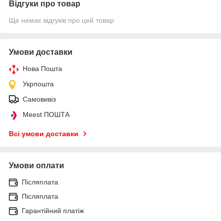
Відгуки про товар
Ще немає відгуків про цей товар
Умови доставки
Нова Пошта
Укрпошта
Самовивіз
Meest ПОШТА
Всі умови доставки
Умови оплати
Післяплата
Післяплата
Гарантійний платіж