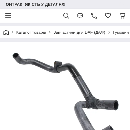
ОНТРАК- ЯКІСТЬ У ДЕТАЛЯХ!
Каталог товарів
Запчастини для DAF (ДАФ)
Гумовий