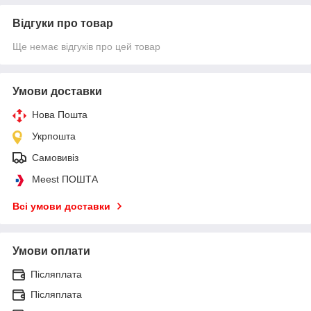
Відгуки про товар
Ще немає відгуків про цей товар
Умови доставки
Нова Пошта
Укрпошта
Самовивіз
Meest ПОШТА
Всі умови доставки
Умови оплати
Післяплата
Післяплата