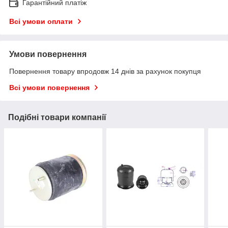
Гарантійний платіж
Всі умови оплати
Умови повернення
Повернення товару впродовж 14 днів за рахунок покупця
Всі умови повернення
Подібні товари компанії