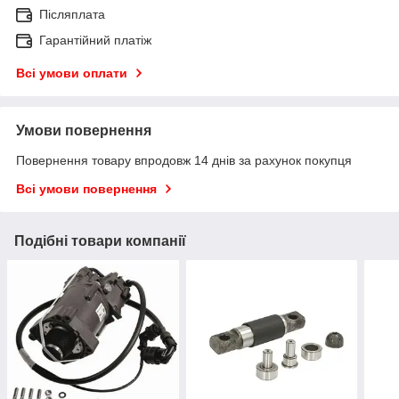
Післяплата
Гарантійний платіж
Всі умови оплати
Умови повернення
Повернення товару впродовж 14 днів за рахунок покупця
Всі умови повернення
Подібні товари компанії