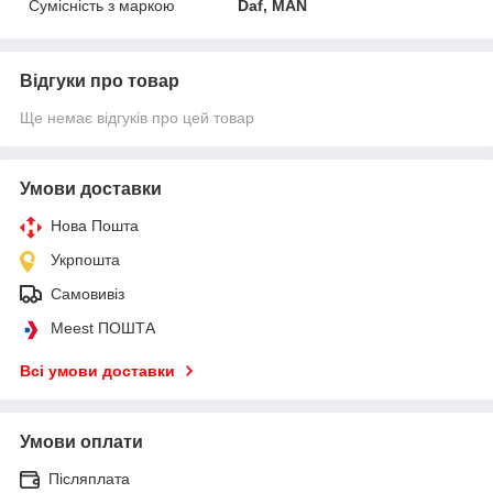
Сумісність з маркою
Daf, MAN
Відгуки про товар
Ще немає відгуків про цей товар
Умови доставки
Нова Пошта
Укрпошта
Самовивіз
Meest ПОШТА
Всі умови доставки
Умови оплати
Післяплата