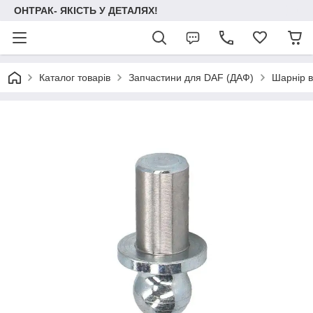
ОНТРАК- ЯКІСТЬ У ДЕТАЛЯХ!
Каталог товарів
Запчастини для DAF (ДАФ)
Шарнір 