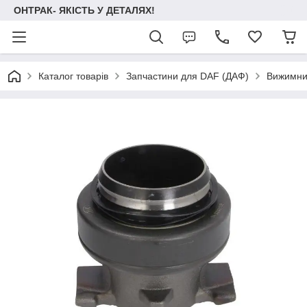
ОНТРАК- ЯКІСТЬ У ДЕТАЛЯХ!
Каталог товарів
Запчастини для DAF (ДАФ)
Вижимни