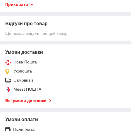
Приховати
Відгуки про товар
Ще немає відгуків про цей товар
Умови доставки
Нова Пошта
Укрпошта
Самовивіз
Meest ПОШТА
Всі умови доставки
Умови оплати
Післяплата