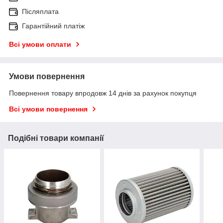
Післяплата
Гарантійний платіж
Всі умови оплати
Умови повернення
Повернення товару впродовж 14 днів за рахунок покупця
Всі умови повернення
Подібні товари компанії