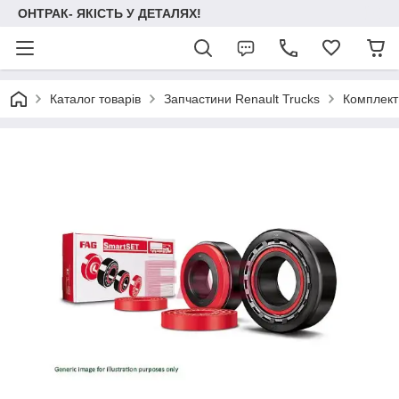
ОНТРАК- ЯКІСТЬ У ДЕТАЛЯХ!
Каталог товарів
Запчастини Renault Trucks
Комплект