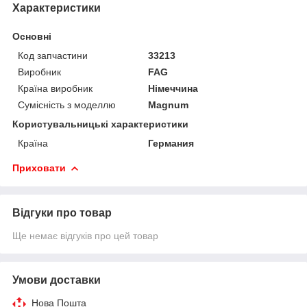
Характеристики
Основні
Код запчастини
33213
Виробник
FAG
Країна виробник
Німеччина
Сумісність з моделлю
Magnum
Користувальницькі характеристики
Країна
Германия
Приховати
Відгуки про товар
Ще немає відгуків про цей товар
Умови доставки
Нова Пошта