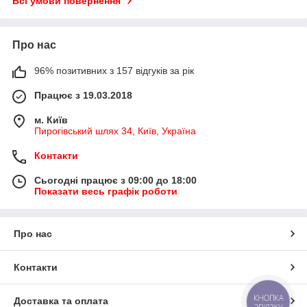
Всі умови повернення
Про нас
96% позитивних з 157 відгуків за рік
Працює з 19.03.2018
м. Київ
Пирогівський шлях 34, Київ, Україна
Контакти
Сьогодні працює з 09:00 до 18:00
Показати весь графік роботи
Про нас
Контакти
КНОПКА
Доставка та оплата