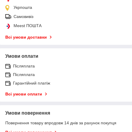
Укрпошта
Самовивіз
Meest ПОШТА
Всі умови доставки
Умови оплати
Післяплата
Післяплата
Гарантійний платіж
Всі умови оплати
Умови повернення
Повернення товару впродовж 14 днів за рахунок покупця