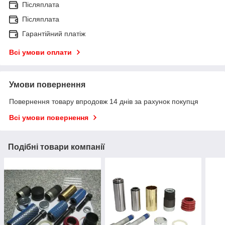
Післяплата
Післяплата
Гарантійний платіж
Всі умови оплати
Умови повернення
Повернення товару впродовж 14 днів за рахунок покупця
Всі умови повернення
Подібні товари компанії