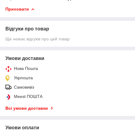
Приховати
Відгуки про товар
Ще немає відгуків про цей товар
Умови доставки
Нова Пошта
Укрпошта
Самовивіз
Meest ПОШТА
Всі умови доставки
Умови оплати