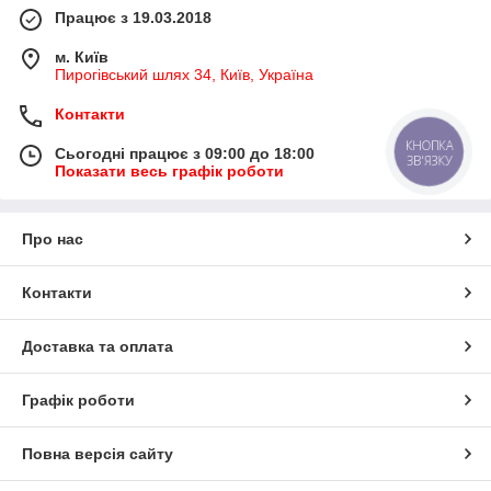
Працює з 19.03.2018
м. Київ
Пирогівський шлях 34, Київ, Україна
Контакти
КНОПКА
Сьогодні працює з 09:00 до 18:00
ЗВ'ЯЗКУ
Показати весь графік роботи
Про нас
Контакти
Доставка та оплата
Графік роботи
Повна версія сайту